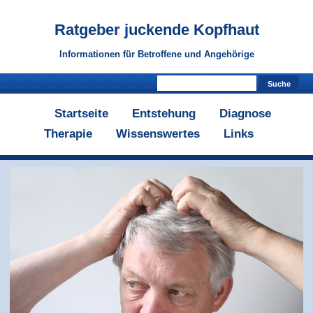
Ratgeber
juckende Kopfhaut
Informationen für Betroffene und Angehörige
Startseite
Entstehung
Diagnose
Therapie
Wissenswertes
Links