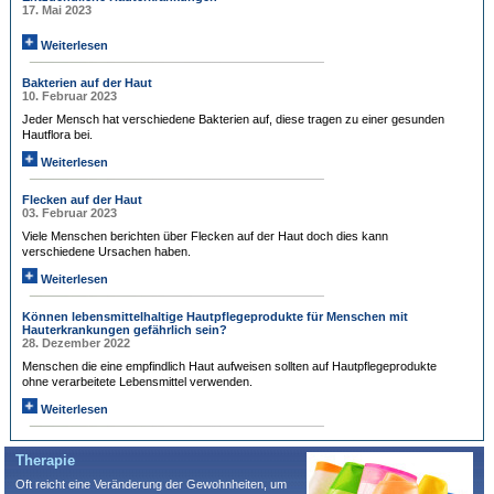
17. Mai 2023
Weiterlesen
Bakterien auf der Haut
10. Februar 2023
Jeder Mensch hat verschiedene Bakterien auf, diese tragen zu einer gesunden
Hautflora bei.
Weiterlesen
Flecken auf der Haut
03. Februar 2023
Viele Menschen berichten über Flecken auf der Haut doch dies kann
verschiedene Ursachen haben.
Weiterlesen
Können lebensmittelhaltige Hautpflegeprodukte für Menschen mit
Hauterkrankungen gefährlich sein?
28. Dezember 2022
Menschen die eine empfindlich Haut aufweisen sollten auf Hautpflegeprodukte
ohne verarbeitete Lebensmittel verwenden.
Weiterlesen
Therapie
Oft reicht eine Veränderung der Gewohnheiten, um