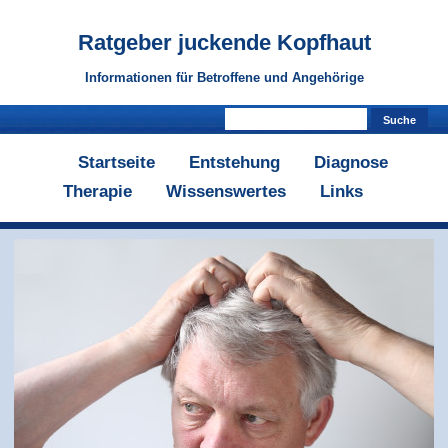
Ratgeber
juckende Kopfhaut
Informationen für Betroffene und Angehörige
Startseite
Entstehung
Diagnose
Therapie
Wissenswertes
Links